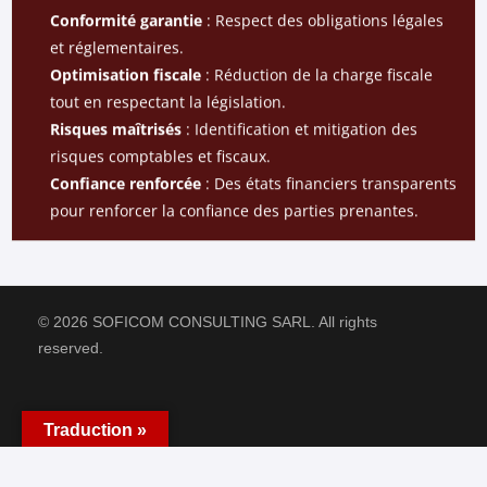
Conformité garantie
: Respect des obligations légales
et réglementaires.
Optimisation fiscale
: Réduction de la charge fiscale
tout en respectant la législation.
Risques maîtrisés
: Identification et mitigation des
risques comptables et fiscaux.
Confiance renforcée
: Des états financiers transparents
pour renforcer la confiance des parties prenantes.
© 2026 SOFICOM CONSULTING SARL. All rights
reserved.
Traduction »