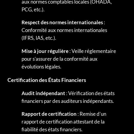
aux normes comptables locales (OHADA,
PCG, etc.).
Respect des normes internationales
:
Conformité aux normes internationales
(IFRS, IAS, etc.).
Mise à jour régulière
: Veille réglementaire
pour s’assurer de la conformité aux
évolutions légales.
Certification des États Financiers
Audit indépendant
: Vérification des états
financiers par des auditeurs indépendants.
Rapport de certification
: Remise d’un
rapport de certification attestant de la
fiabilité des états financiers.