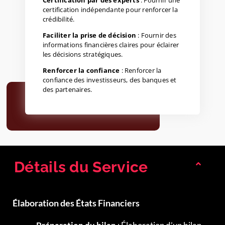
certification indépendante pour renforcer la
crédibilité.
Faciliter la prise de décision
: Fournir des
informations financières claires pour éclairer
les décisions stratégiques.
Renforcer la confiance
: Renforcer la
confiance des investisseurs, des banques et
des partenaires.
Détails du Service
Élaboration des États Financiers