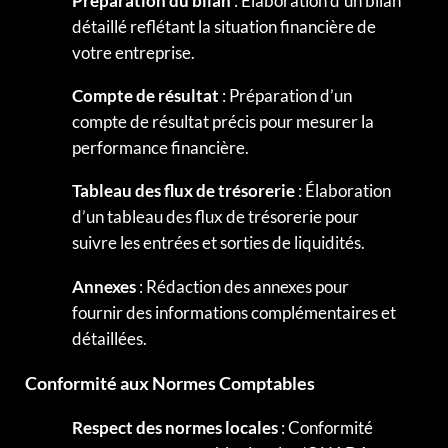
Préparation du bilan
: Élaboration d’un bilan
détaillé reflétant la situation financière de
votre entreprise.
Compte de résultat
: Préparation d’un
compte de résultat précis pour mesurer la
performance financière.
Tableau des flux de trésorerie
: Élaboration
d’un tableau des flux de trésorerie pour
suivre les entrées et sorties de liquidités.
Annexes
: Rédaction des annexes pour
fournir des informations complémentaires et
détaillées.
Conformité aux Normes Comptables
Respect des normes locales
: Conformité