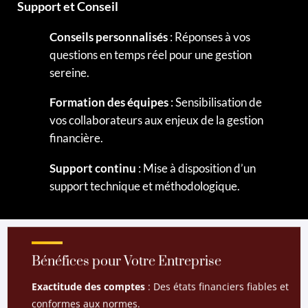
Support et Conseil
Conseils personnalisés
: Réponses à vos
questions en temps réel pour une gestion
sereine.
Formation des équipes
: Sensibilisation de
vos collaborateurs aux enjeux de la gestion
financière.
Support continu
: Mise à disposition d’un
support technique et méthodologique.
Bénéfices pour Votre Entreprise
Exactitude des comptes
: Des états financiers fiables et
conformes aux normes.