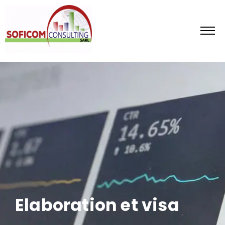
Elaboration et visa