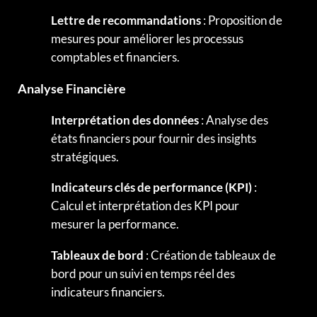
Lettre de recommandations
: Proposition de
mesures pour améliorer les processus
comptables et financiers.
Analyse Financière
Interprétation des données
: Analyse des
états financiers pour fournir des insights
stratégiques.
Indicateurs clés de performance (KPI)
:
Calcul et interprétation des KPI pour
mesurer la performance.
Tableaux de bord
: Création de tableaux de
bord pour un suivi en temps réel des
indicateurs financiers.