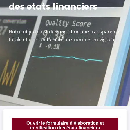
des etats financiers
Notre objectif est de vous offrir une transparence
totale et une conformité aux normes en vigueur.
Ouvrir le formulaire d'élaboration et
certification des états financiers