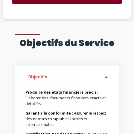
Objectifs du Service
Objectifs
Produire des états financiers précis
:
Élaborer des documents financiers exacts et
détaillés.
Garantir la conformité
: Assurer le respect
des normes comptables locales et
internationales.
Certification par des experts
: Fournir une